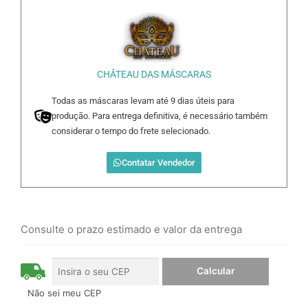
CHÂTEAU DAS MÁSCARAS
Todas as máscaras levam até 9 dias úteis para
produção. Para entrega definitiva, é necessário também
considerar o tempo do frete selecionado.
Contatar Vendedor
Consulte o prazo estimado e valor da entrega
Não sei meu CEP