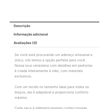
Descrição
Informação adicional
Avaliações (0)
Se você está procurando um adereço artesanal e
único, nós temos a opção perfeita para você.
Nossa luva veneziana com detalhes em pedrarias
é criada inteiramente à mão, com materiais
exclusivos.
Com um tecido no tamanho ideal para todos os
braços, ela é adaptável e proporciona conforto
máximo.
Cada peça é milimetricamente confeccionada