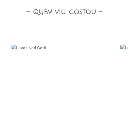
Quem viu, gostou