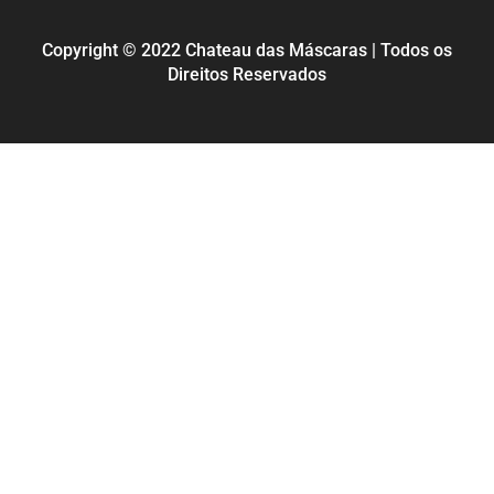
Copyright © 2022 Chateau das Máscaras | Todos os
Direitos Reservados