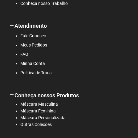
Conheça nosso Trabalho
Atendimento
Fale Conosco
Meus Pedidos
FAQ
Minha Conta
Política de Troca
Conheça nossos Produtos
Máscara Masculina
Máscara Feminina
Máscara Personalizada
Outras Coleções