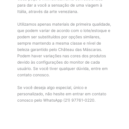
para dar a você a sensação de uma viagem à
Itália, através da arte veneziana.
Utilizamos apenas materiais de primeira qualidade,
que podem variar de acordo com o lote/estoque e
podem ser substituídos por opções similares,
sempre mantendo a mesma classe e nível de
beleza garantido pelo Château das Máscaras.
Podem haver variações nas cores dos produtos
devido às configurações do monitor de cada
usuário. Se você tiver qualquer dúvida, entre em
contato conosco.
Se você deseja algo especial, único e
personalizado, não hesite em entrar em contato
conosco pelo WhatsApp (21) 97761-0220.