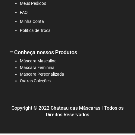
Meus Pedidos
FAQ
Minha Conta
Política de Troca
Conheça nossos Produtos
Máscara Masculina
Máscara Feminina
Máscara Personalizada
Outras Coleções
Copyright © 2022 Chateau das Máscaras | Todos os
Direitos Reservados