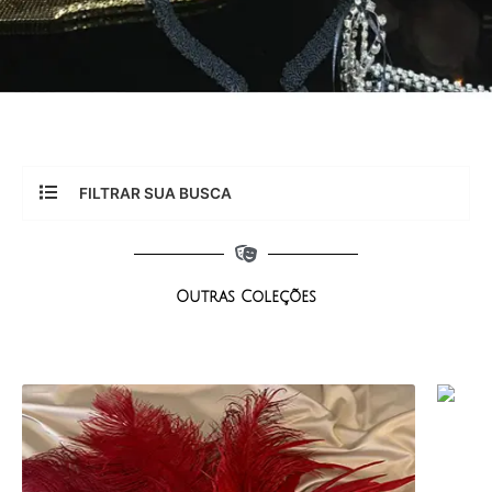
FILTRAR SUA BUSCA
Outras Coleções