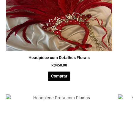
Headpiece com Detalhes Florais
R$
450.00
Comprar