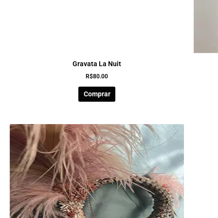
Gravata La Nuit
R$
80.00
Comprar