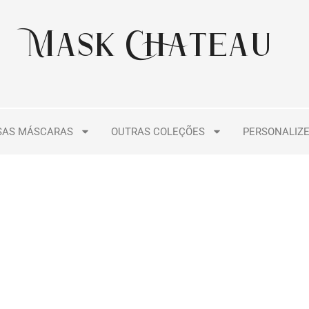
Mask Chateau
SAS MÁSCARAS
OUTRAS COLEÇÕES
PERSONALIZ