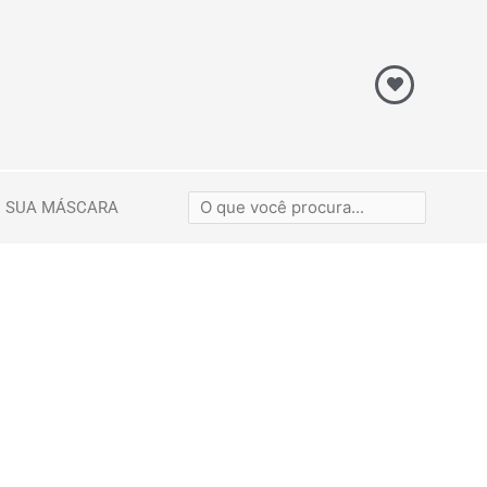
E SUA MÁSCARA