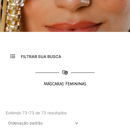
FILTRAR SUA BUSCA
Máscaras Femininas
Exibindo 73–73 de 73 resultados