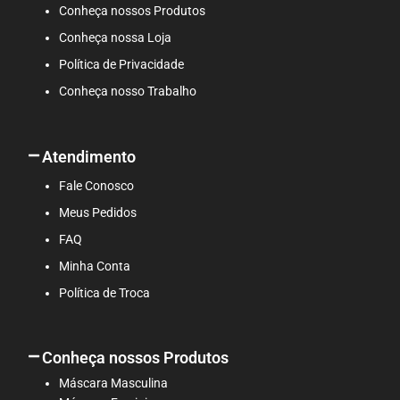
Conheça nossos Produtos
m
Conheça nossa Loja
Política de Privacidade
Conheça nosso Trabalho
Atendimento
Fale Conosco
Meus Pedidos
FAQ
Minha Conta
Política de Troca
Conheça nossos Produtos
Máscara Masculina