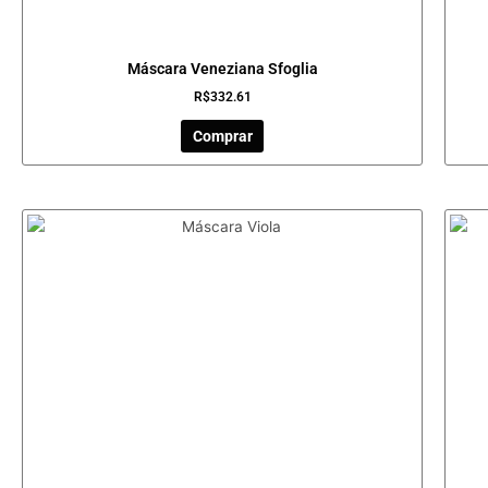
Máscara Veneziana Sfoglia
R$
332.61
Comprar