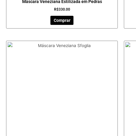
Máscara Veneziana Estilizada em Pedras
R$
330.00
Comprar