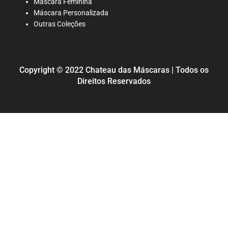
Máscara Feminina
Máscara Personalizada
Outras Coleções
Copyright © 2022 Chateau das Máscaras | Todos os
Direitos Reservados