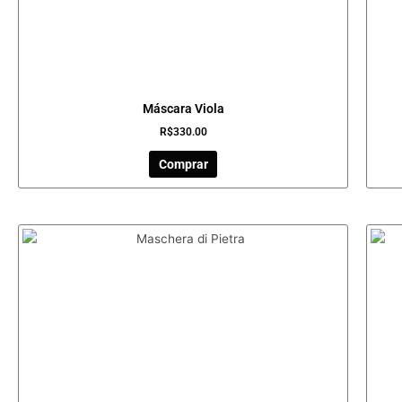
Máscara Viola
R$
330.00
Comprar