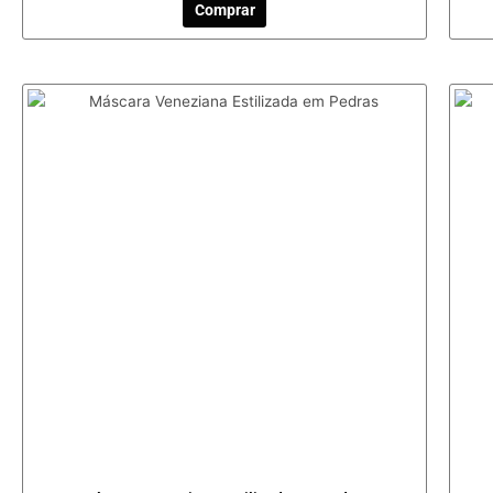
Comprar