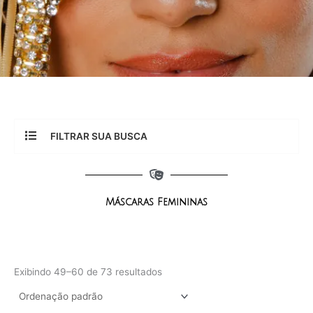
FILTRAR SUA BUSCA
Máscaras Femininas
Exibindo 49–60 de 73 resultados