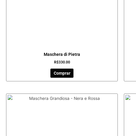
Maschera di Pietra
R$
330.00
Comprar